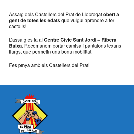
Assaig dels Castellers del Prat de Llobregat
obert a
gent de totes les edats
que vulgui aprendre a fer
castells!
L’assaig es fa al
Centre Cívic Sant Jordi – Ribera
Baixa
. Recomanem portar camisa i pantalons texans
llargs, que permetin una bona mobilitat.
Fes pinya amb els Castellers del Prat!