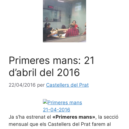
Primeres mans: 21
d’abril del 2016
22/04/2016
per
Castellers del Prat
Ja s’ha estrenat el
«Primeres mans»
, la secció
mensual que els Castellers del Prat farem al