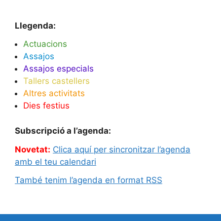
Llegenda:
Actuacions
Assajos
Assajos especials
Tallers castellers
Altres activitats
Dies festius
Subscripció a l’agenda:
Novetat:
Clica aquí per sincronitzar l’agenda
amb el teu calendari
També tenim l’agenda en format RSS