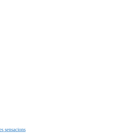
es sensacions