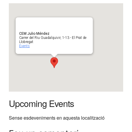
CEM Julio Méndez
Carrer del Riu Guadalquivir, 1-13 - El Prat de
Llobregat
Events
Upcoming Events
Sense esdeveniments en aquesta localització