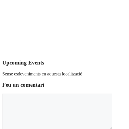
Upcoming Events
Sense esdeveniments en aquesta localització
Feu un comentari
Comentari