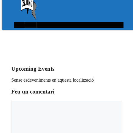
Menú
Upcoming Events
Sense esdeveniments en aquesta localització
Feu un comentari
Comentari